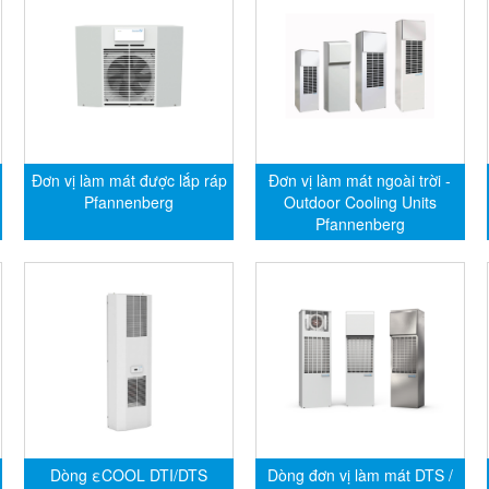
Đơn vị làm mát được lắp ráp
Đơn vị làm mát ngoài trời -
Pfannenberg
Outdoor Cooling Units
Pfannenberg
Dòng εCOOL DTI/DTS
Dòng đơn vị làm mát DTS /