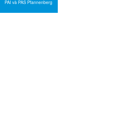
PAI và PAS Pfannenberg